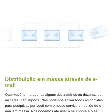
Distribuição em massa através de e-
mail
Quer você tenha apenas alguns destinatários ou dezenas de
milhares, não importa. Nós podemos enviar todos os convites
para pesquisas por você com o nosso serviço embutido de e-
mail em massa. Nós podemos até usar o seu nome e o seu