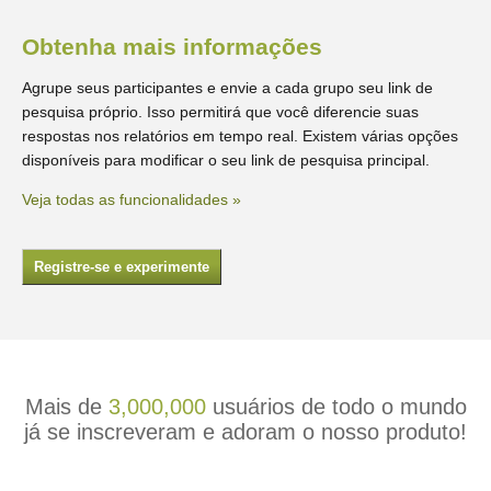
Obtenha mais informações
Agrupe seus participantes e envie a cada grupo seu link de
pesquisa próprio. Isso permitirá que você diferencie suas
respostas nos relatórios em tempo real. Existem várias opções
disponíveis para modificar o seu link de pesquisa principal.
Veja todas as funcionalidades »
Registre-se e experimente
Mais de
3,000,000
usuários de todo o mundo
já se inscreveram e adoram o nosso produto!