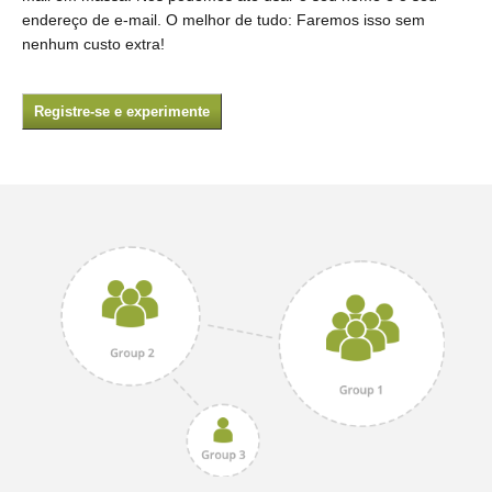
endereço de e-mail. O melhor de tudo: Faremos isso sem
nenhum custo extra!
Registre-se e experimente