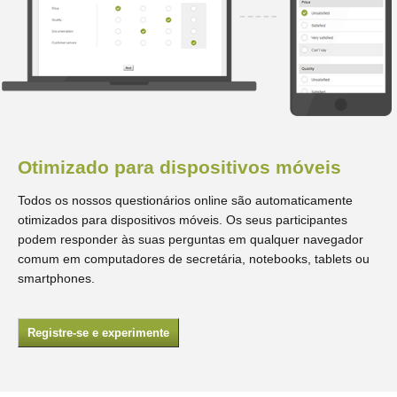
Otimizado para dispositivos móveis
Todos os nossos questionários online são automaticamente
otimizados para dispositivos móveis. Os seus participantes
podem responder às suas perguntas em qualquer navegador
comum em computadores de secretária, notebooks, tablets ou
smartphones.
Registre-se e experimente