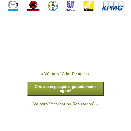
« Vá para "Criar Pesquisa"
Crie a sua pesquisa gratuitamente
agora!
Vá para "Analisar os Resultados" »