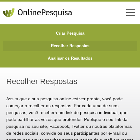
Criar Pesquisa
Recolher Respostas
Analisar os Resultados
Recolher Respostas
Assim que a sua pesquisa online estiver pronta, você pode
começar a recolher as respostas. Por cada uma de suas
pesquisas, você receberá um link de pesquisa individual, que
pode partilhar as vezes que pretender. Publique o seu link da
pesquisa no seu site, Facebook, Twitter ou noutras plataformas
de redes sociais, convide os seus participantes por e-mail ou