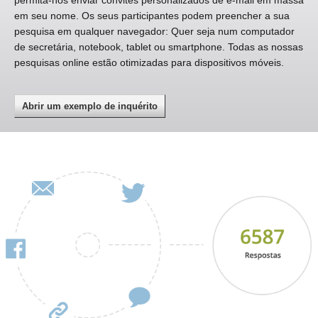
permita-nos enviar convites personalizados de e-mail em massa
em seu nome. Os seus participantes podem preencher a sua
pesquisa em qualquer navegador: Quer seja num computador
de secretária, notebook, tablet ou smartphone. Todas as nossas
pesquisas online estão otimizadas para dispositivos móveis.
Abrir um exemplo de inquérito