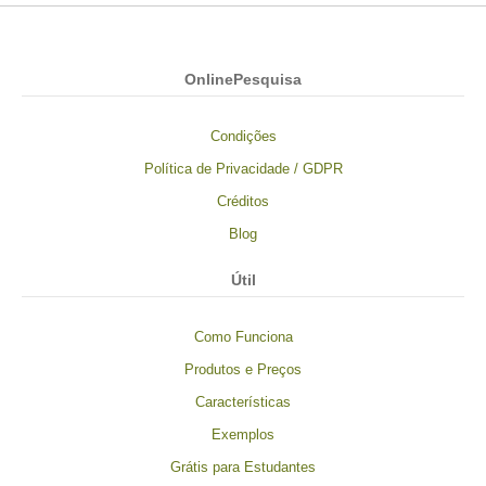
OnlinePesquisa
Condições
Política de Privacidade / GDPR
Créditos
Blog
Útil
Como Funciona
Produtos e Preços
Características
Exemplos
Grátis para Estudantes