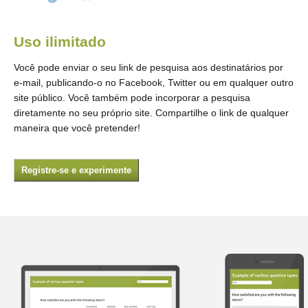
Uso ilimitado
Você pode enviar o seu link de pesquisa aos destinatários por
e-mail, publicando-o no Facebook, Twitter ou em qualquer outro
site público. Você também pode incorporar a pesquisa
diretamente no seu próprio site. Compartilhe o link de qualquer
maneira que você pretender!
Registre-se e experimente