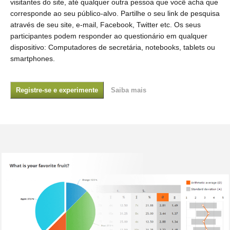
visitantes do site, até qualquer outra pessoa que você acha que
corresponde ao seu público-alvo. Partilhe o seu link de pesquisa
através de seu site, e-mail, Facebook, Twitter etc. Os seus
participantes podem responder ao questionário em qualquer
dispositivo: Computadores de secretária, notebooks, tablets ou
smartphones.
Registre-se e experimente
Saiba mais