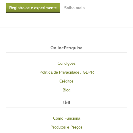
Registre-se e experimente
Saiba mais
OnlinePesquisa
Condições
Política de Privacidade / GDPR
Créditos
Blog
Útil
Como Funciona
Produtos e Preços