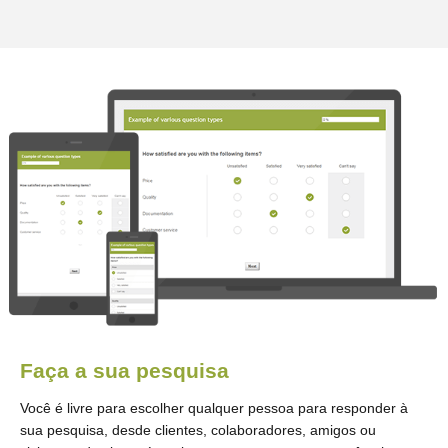
Faça a sua pesquisa
Você é livre para escolher qualquer pessoa para responder à
sua pesquisa, desde clientes, colaboradores, amigos ou