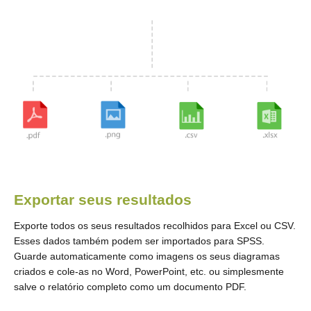
Exportar seus resultados
Exporte todos os seus resultados recolhidos para Excel ou CSV.
Esses dados também podem ser importados para SPSS.
Guarde automaticamente como imagens os seus diagramas
criados e cole-as no Word, PowerPoint, etc. ou simplesmente
salve o relatório completo como um documento PDF.