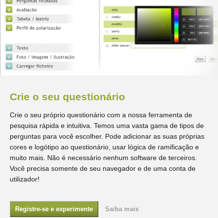
Crie o seu questionário
Crie o seu próprio questionário com a nossa ferramenta de
pesquisa rápida e intuitiva. Temos uma vasta gama de tipos de
perguntas para você escolher. Pode adicionar as suas próprias
cores e logótipo ao questionário, usar lógica de ramificação e
muito mais. Não é necessário nenhum software de terceiros.
Você precisa somente de seu navegador e de uma conta de
utilizador!
Registre-se e experimente
Saiba mais