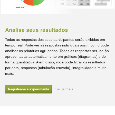
Analise seus resultados
Todas as respostas dos seus participantes serão exibidas em
tempo real. Pode ver as respostas individuais assim como pode
analisar os relatórios agrupados. Todas as respostas ser-lhe-ão
apresentadas automaticamente em gráficos (diagramas) e de
forma quantitativa. Além disso, você pode filtrar os resultados
por data, respostas (tabulação cruzada), integralidade e muito
mais.
Registre-se e experimente
Saiba mais