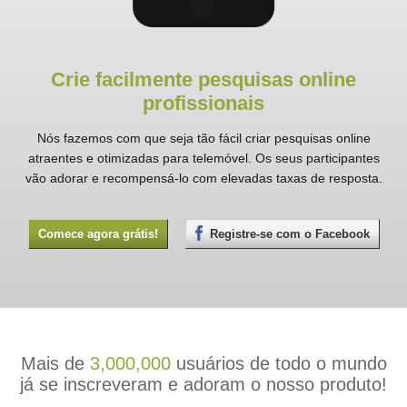
Crie facilmente pesquisas online
profissionais
Nós fazemos com que seja tão fácil criar pesquisas online
atraentes e otimizadas para telemóvel. Os seus participantes
vão adorar e recompensá-lo com elevadas taxas de resposta.
Comece agora grátis!
Registre-se com o Facebook
Mais de
3,000,000
usuários de todo o mundo
já se inscreveram e adoram o nosso produto!